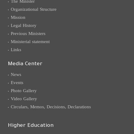
The Minister
Organizational Structure
Mission
Legal History
Previous Ministers
Ministerial statement
Links
Media Center
News
Events
Photo Gallery
Video Gallery
Circulars, Memos, Decisions, Declarations
Higher Education