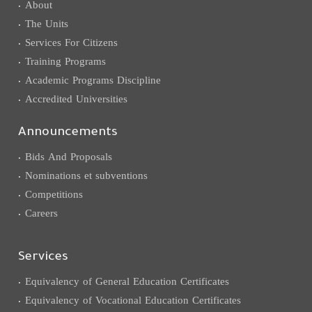
About
The Units
Services For Citizens
Training Programs
Academic Programs Discipline
Accredited Universities
Announcements
Bids And Proposals
Nominations et subventions
Competitions
Careers
Services
Equivalency of General Education Certificates
Equivalency of Vocational Education Certificates