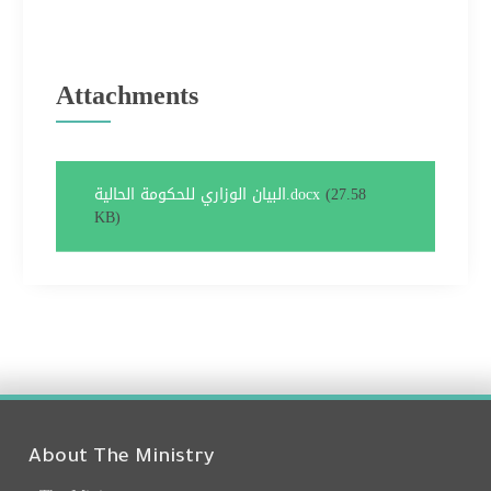
Attachments
(27.58
البيان الوزاري للحكومة الحالية.docx
KB)
About The Ministry