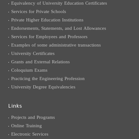
Equivalency of University Education Certificates
Services for Private Schools
Private Higher Education Institutions
Endorsements, Statements, and Lost Allowances
Services for Employees and Professors
Examples of some administrative transactions
University Certificates
Grants and External Relations
Coloquium Exams
Practicing the Engineering Profession
University Degree Equivalencies
Links
Projects and Programs
Online Training
Electronic Services