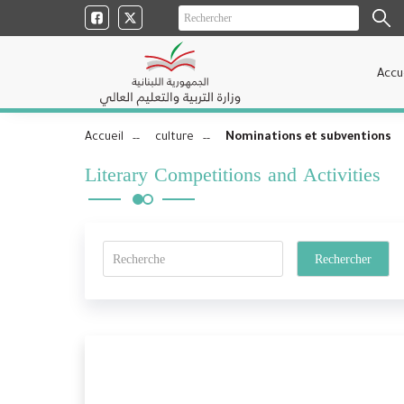
Accu
Accueil
culture
Nominations et subventions
Literary Competitions and Activities