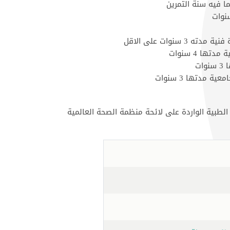
لطبية الواردة على لائحة منظمة الصحة العالمية