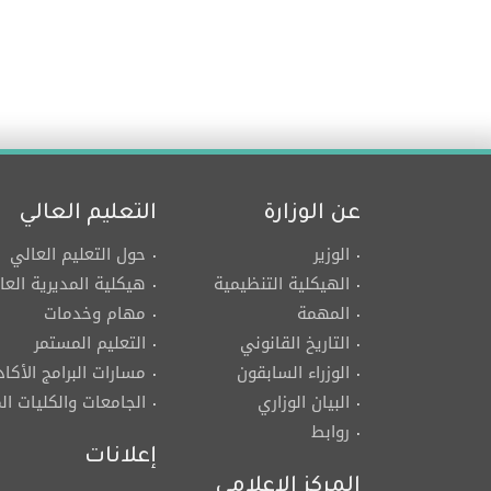
عن الوزارة
التعليم العالي
الوزير
حول التعليم العالي
الهيكلية التنظيمية
هيكلية المديرية العا
المهمة
مهام وخدمات
التاريخ القانوني
التعليم المستمر
الوزراء السابقون
مسارات البرامج الأكاد
البيان الوزاري
الجامعات والكليات ا
روابط
إعلانات
المركز الإعلامي