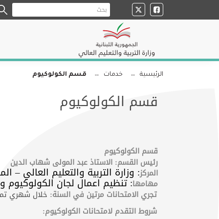
الرئيسية
خدمات
قسم الكولوكيوم
قسم الكولوكيوم
قسم
الكولوكيوم
رئيس القسم: الاستاذ عبد المولى شهاب الدين
: وزارة التربية والتعليم العالي – الم
المركز
: تنظيم اعمال لجان الكولوكيوم و
مهامها
تجري الامتحانات مرتين في السنة:
خلال شهري تمو
شروط التقدم لامتحانات الكولوكيوم: