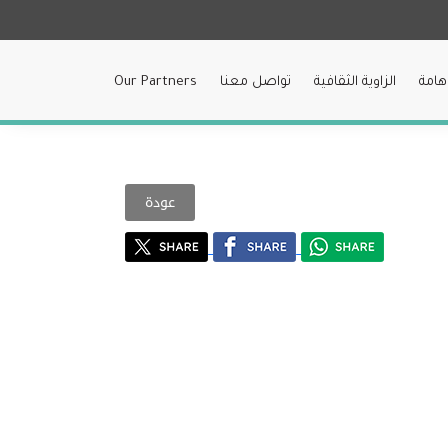
هامة
الزاوية الثقافية
تواصل معنا
Our Partners
عودة