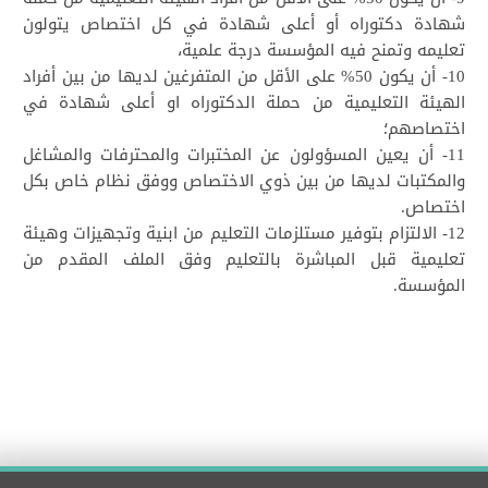
شهادة دكتوراه أو أعلى شهادة في كل اختصاص يتولون
تعليمه وتمنح فيه المؤسسة درجة علمية،
10- أن يكون 50% على الأقل من المتفرغين لديها من بين أفراد
الهيئة التعليمية من حملة الدكتوراه او أعلى شهادة في
اختصاصهم؛
11- أن يعين المسؤولون عن المختبرات والمحترفات والمشاغل
والمكتبات لديها من بين ذوي الاختصاص ووفق نظام خاص بكل
اختصاص.
12- الالتزام بتوفير مستلزمات التعليم من ابنية وتجهيزات وهيئة
تعليمية قبل المباشرة بالتعليم وفق الملف المقدم من
المؤسسة.