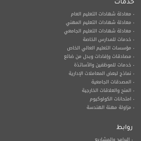
خدمات
معادلة شهادات التعليم العام
معادلة شهادات التعليم المهني
معادلة شهادات التعليم الجامعي
خدمات للمدارس الخاصة
مؤسسات التعليم العالي الخاص
مصادقات وإفادات وبدل من ضائع
خدمات للموظفين والأساتذة
نماذج لبعض المعاملات الإدارية
المصدقات الجامعية
المنح والعلاقات الخارجية
امتحانات الكولوكيوم
مزاولة مهنة الهندسة
روابط
البرامج والمشاريع