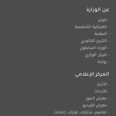
عن الوزارة
الوزير
الهيكلية التنظيمية
المهمة
التاريخ القانوني
الوزراء السابقون
البيان الوزاري
روابط
المركز الإعلامي
الأخبار
الأحداث
معرض الصور
معرض الفيديو
تعاميم، مذكرات، قرارات، إعلانات