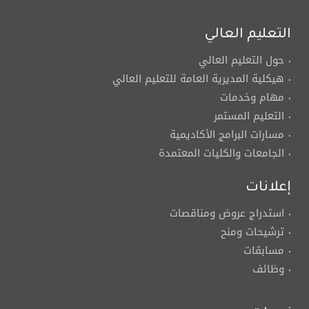
التعليم العالي
حول التعليم العالي
هيكلية المديرية العامة للتعليم العالي
مهام وخدمات
التعليم المستمر
مسارات البرامج الأكاديمية
الجامعات والكليات المعتمدة
إعلانات
استدراج عروض ومناقصات
ترشيحات ومنح
مسابقات
وظائف