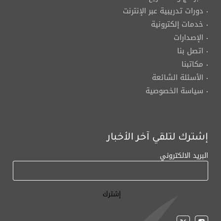
دورات تدريبية عبر الإنترنت
خدمات إلكترونية
الإصدارات
اتصل بنا
مكاتبنا
الأسئلة الشائعة
سياسة الخصوصية
إشترك لتلقي آخر الأخبار
البريد الالكتروني