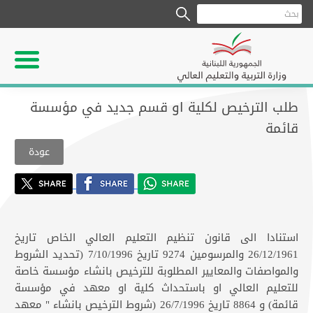
طلب الترخيص لكلية او قسم جديد في مؤسسة
قائمة
عودة
استنادا الى قانون تنظيم التعليم العالي الخاص تاريخ
26/12/1961 والمرسومين 9274 تاريخ 7/10/1996 (تحديد الشروط
والمواصفات والمعايير المطلوبة للترخيص بانشاء مؤسسة خاصة
للتعليم العالي او باستحداث كلية او معهد في مؤسسة
قائمة) و 8864 تاريخ 26/7/1996 (شروط الترخيص بانشاء " معهد