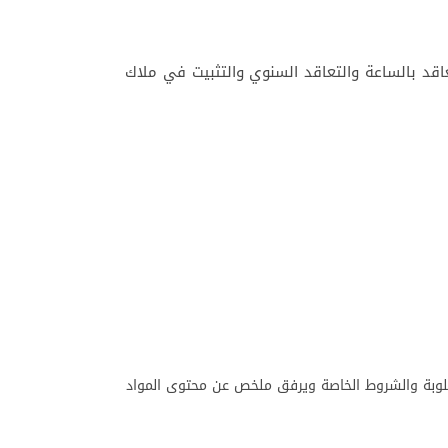
عاقد بالساعة والتعاقد السنوي والتثبيت في ملاك
طلوبة والشروط الخاصة ويرفق ملخص عن محتوى المواد