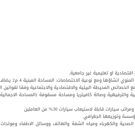
 الصحية والكهرباء ومياه الشفة والهاتف ووسائل الاطفاء ومولدات ا