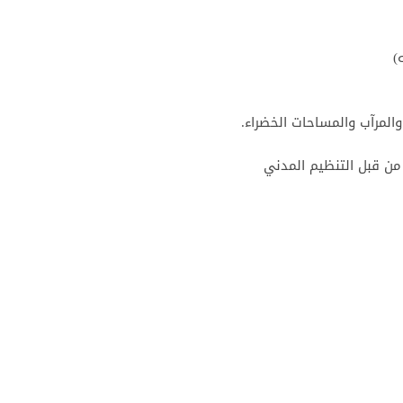
)
والمرآب والمساحات الخضراء.
من قبل التنظيم المدني