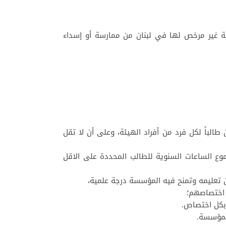
ة غير مرخص لها في لبنان من ممارسة أو إسداء
طالباً لكل فرد من أفراد الهيئة، وعلى أن لا تقل
 الساعات السنوية للطالب المحددة على الاقل