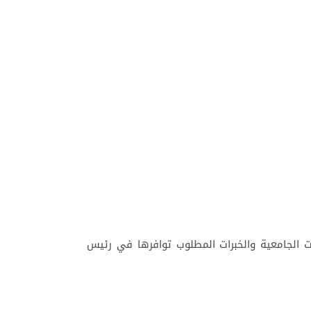
ت الجامعية والخبرات المطلوب توافرها في رئيس