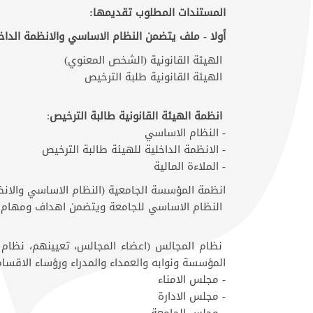
المستندات المطلوب تقديمها:
أولا - ملف يتضمن النظام الاساسي والانظمة الداخ
الهيئة القانونية (الشخص المعنوي)
الهيئة القانونية طلبة الترخيص
انظمة الهيئة القانونية طالبة الترخيص
:
- النظام الاساسي
- الانظمة الداخلية للهيئة طالبة الترخيص
- الملاءة المالية
انظمة المؤسسة الجامعية (النظام الاساسي والانظم
النظام الاساسي للجامعة ويتضمن اهداف ومهام ا
نظام المجالس (اعضاء المجالس، تعيينهم، نظام ع
المؤسسة ونوابه والعمداء والمدراء ورؤساء الاقسام
- مجلس الامناء
- مجلس الادارة