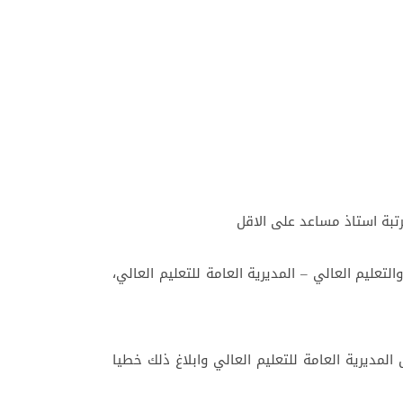
تعليم العالي – المديرية العامة للتعليم العالي،
مديرية العامة للتعليم العالي وابلاغ ذلك خطيا