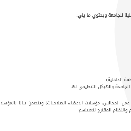
لية للجامعة ويحتوي ما يلي:
ة الداخلية)
لجامعة والهيكل التنظيمي لها
مل المجالس، مؤهلات الاعضاء، الصلاحيات) ويتضمن بيانا بالمؤهلا
 والنظام المقترح لتعيينهم: