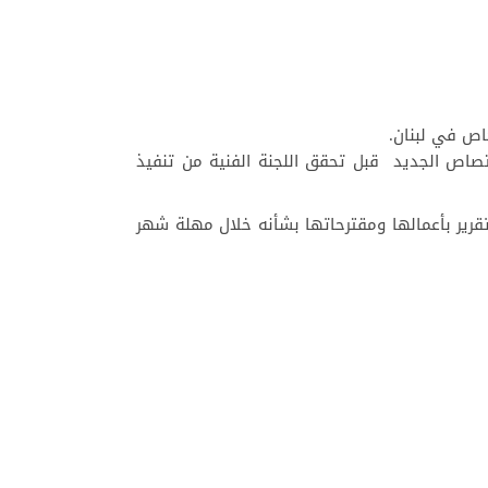
خاص في لبنان.
ختصاص الجديد قبل تحقق اللجنة الفنية من تنفيذ
تقرير بأعمالها ومقترحاتها بشأنه خلال مهلة شهر