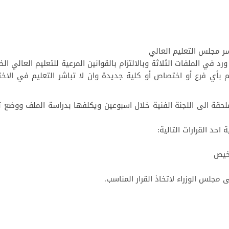
د في الملفات الثلاثة وبالالتزام بالقوانين المرعية للتعليم العالي ال
يم بأي فرع أو اختصاص أو كلية جديدة وان لا تباشر التعليم في الا
ملحقة الى اللجنة الفنية خلال اسبوعين ويكلفها بدراسة الملف ووضع 
رخيص