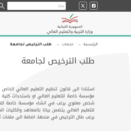
الرئيسية
خدمات
طلب الترخيص لجامعة
طلب الترخيص لجامعة
شخص معنوي يرغب في انشاء مؤسسة خاصة للتعليم
للتعليم العالي يتضمن بيانا بالمعاهد والكليات ا
يرغب طال الترخيص في منحها، اضافة الى ملفات ث