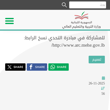
للمشاركة في مبادرة التحدي نسخ الرابط:
http://www.arc.mehe.gov.lb/
تعميم
26-11-2025
56