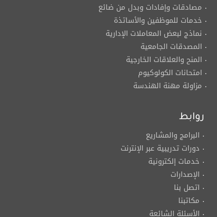
مصادقات وإفادات وبدل من ضائع
خدمات للموظفين والأساتذة
نماذج لبعض المعاملات الإدارية
المصدقات الجامعية
المنح والعلاقات الخارجية
امتحانات الكولوكيوم
مزاولة مهنة الهندسة
روابط
البرامج والمشاريع
دورات تدريبية عبر الإنترنت
خدمات إلكترونية
الإصدارات
اتصل بنا
مكاتبنا
الأسئلة الشائعة