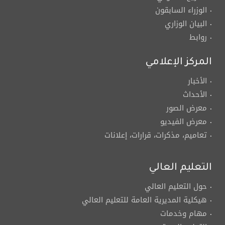
الوزراء السابقون
البيان الوزاري
روابط
المركز الإعلامي
الأخبار
الأحداث
معرض الصور
معرض الفيديو
تعاميم، مذكرات، قرارات، إعلانات
التعليم العالي
حول التعليم العالي
هيكلية المديرية العامة للتعليم العالي
مهام وخدمات