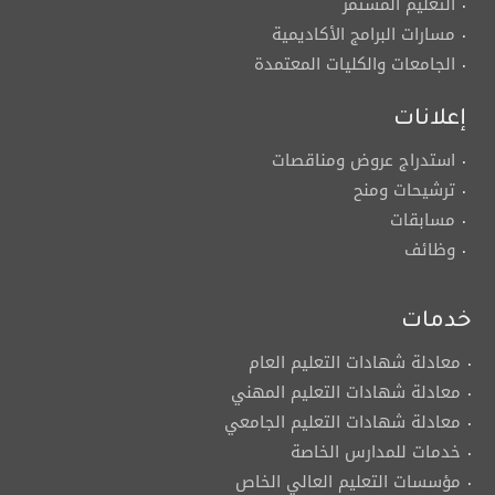
التعليم المستمر
مسارات البرامج الأكاديمية
الجامعات والكليات المعتمدة
إعلانات
استدراج عروض ومناقصات
ترشيحات ومنح
مسابقات
وظائف
خدمات
معادلة شهادات التعليم العام
معادلة شهادات التعليم المهني
معادلة شهادات التعليم الجامعي
خدمات للمدارس الخاصة
مؤسسات التعليم العالي الخاص