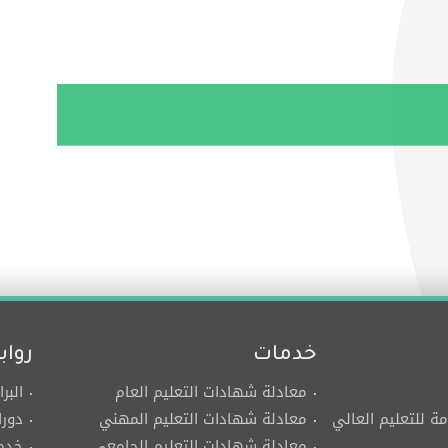
خدمات
رواب
معادلة شهادات التعليم العام
البر
مة للتعليم العالي
معادلة شهادات التعليم المهني
دورا
معادلة شهادات التعليم الجامعي
خدما