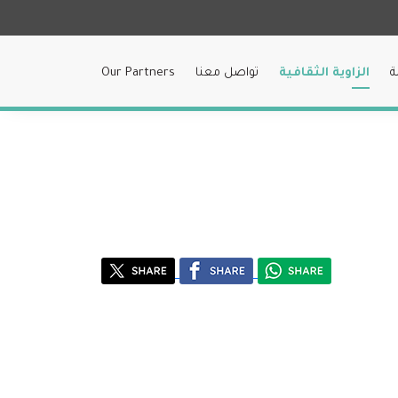
ة
الزاوية الثقافية
تواصل معنا
Our Partners