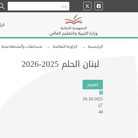
الر
الرئيسية
الزاوية الثقافية
مسابقات وأنشطة فنية
لبنان الحلم 2025-2026
تعميم
16-10-2025
40