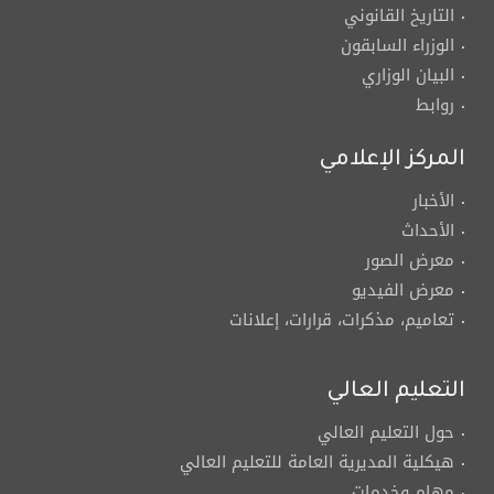
التاريخ القانوني
الوزراء السابقون
البيان الوزاري
روابط
المركز الإعلامي
الأخبار
الأحداث
معرض الصور
معرض الفيديو
تعاميم، مذكرات، قرارات، إعلانات
التعليم العالي
حول التعليم العالي
هيكلية المديرية العامة للتعليم العالي
مهام وخدمات