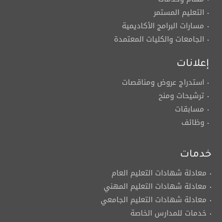
التعليم المستمر
مسارات البرامج الأكاديمية
الجامعات والكليات المعتمدة
إعلانات
استدراج عروض ومناقصات
ترشيحات ومنح
مسابقات
وظائف
خدمات
معادلة شهادات التعليم العام
معادلة شهادات التعليم المهني
معادلة شهادات التعليم الجامعي
خدمات للمدارس الخاصة