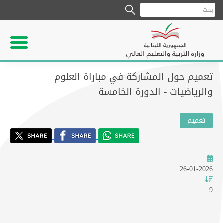
تعميم حول المشاركة في مباراة العلوم
والرياضيات - الدورة الخامسة
تعميم
26-01-2026
9