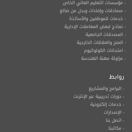
مؤسسات التعليم العالي الخاص
مصادقات وإفادات وبدل من ضائع
خدمات للموظفين والأساتذة
نماذج لبعض المعاملات الإدارية
المصدقات الجامعية
المنح والعلاقات الخارجية
امتحانات الكولوكيوم
مزاولة مهنة الهندسة
روابط
البرامج والمشاريع
دورات تدريبية عبر الإنترنت
خدمات إلكترونية
الإصدارات
اتصل بنا
مكاتبنا