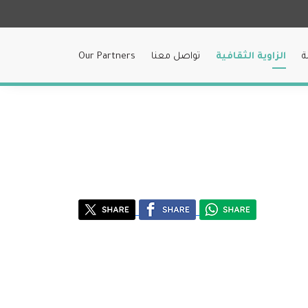
ة
الزاوية الثقافية
تواصل معنا
Our Partners