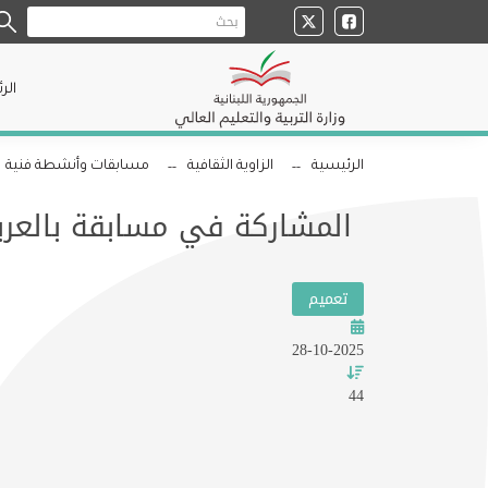
الر
الرئيسية
الزاوية الثقافية
مسابقات وأنشطة فنية
المشاركة في مسابقة بالعرب
تعميم
28-10-2025
44