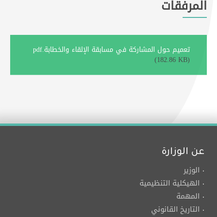
المرفقات
تعميم حول المشاركة في مسابقة الإلقاء والخطابة.pdf
(182.86 KB)
عن الوزارة
الوزير
الهيكلية التنظيمية
المهمة
التاريخ القانوني