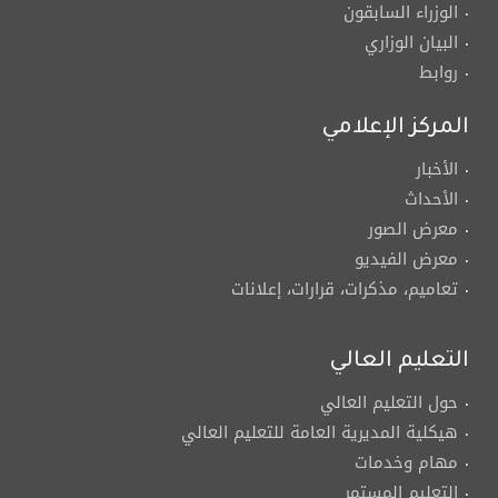
الوزراء السابقون
البيان الوزاري
روابط
المركز الإعلامي
الأخبار
الأحداث
معرض الصور
معرض الفيديو
تعاميم، مذكرات، قرارات، إعلانات
التعليم العالي
حول التعليم العالي
هيكلية المديرية العامة للتعليم العالي
مهام وخدمات
التعليم المستمر