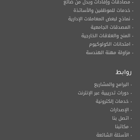
مصادقات وإفادات وبدل من ضائع
خدمات للموظفين والأساتذة
نماذج لبعض المعاملات الإدارية
المصدقات الجامعية
المنح والعلاقات الخارجية
امتحانات الكولوكيوم
مزاولة مهنة الهندسة
روابط
البرامج والمشاريع
دورات تدريبية عبر الإنترنت
خدمات إلكترونية
الإصدارات
اتصل بنا
مكاتبنا
الأسئلة الشائعة