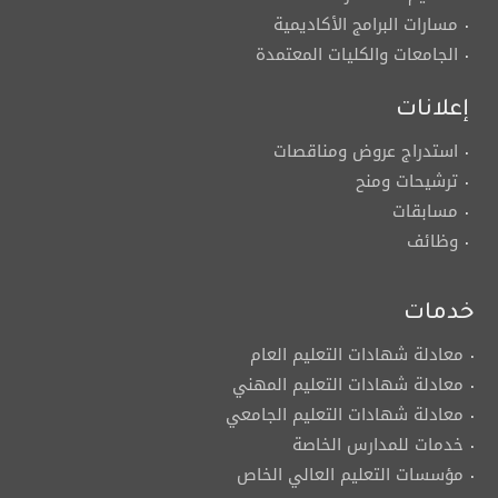
مسارات البرامج الأكاديمية
الجامعات والكليات المعتمدة
إعلانات
استدراج عروض ومناقصات
ترشيحات ومنح
مسابقات
وظائف
خدمات
معادلة شهادات التعليم العام
معادلة شهادات التعليم المهني
معادلة شهادات التعليم الجامعي
خدمات للمدارس الخاصة
مؤسسات التعليم العالي الخاص