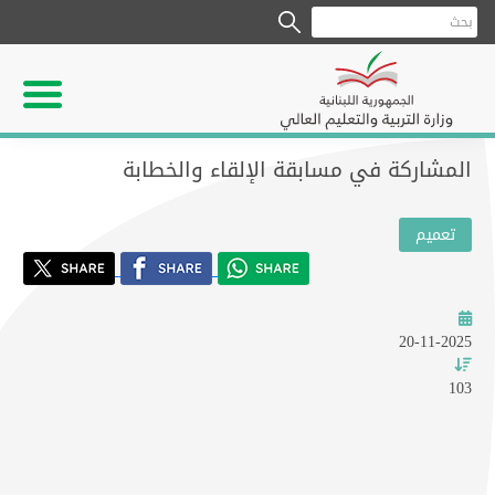
المشاركة في مسابقة الإلقاء والخطابة
تعميم
20-11-2025
103