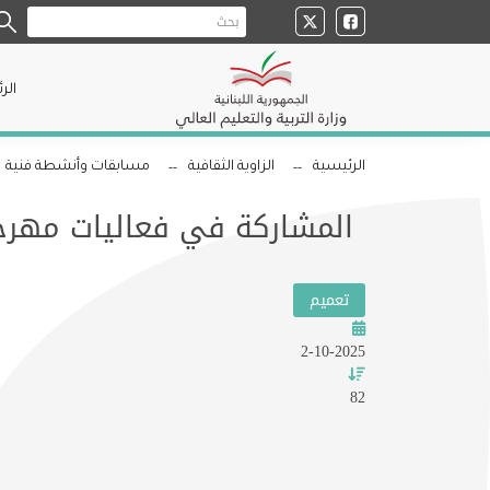
الر
الرئيسية
الزاوية الثقافية
مسابقات وأنشطة فنية
المشاركة في فعاليات مهرجان 
تعميم
2-10-2025
82