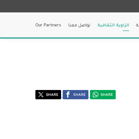
ة
الزاوية الثقافية
تواصل معنا
Our Partners