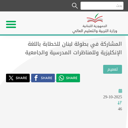
المشاركة في بطولة لبنان للخطابة باللغة
الإنكليزية وللمناظرات المدرسية والجامعية
تعميم
29-10-2025
46