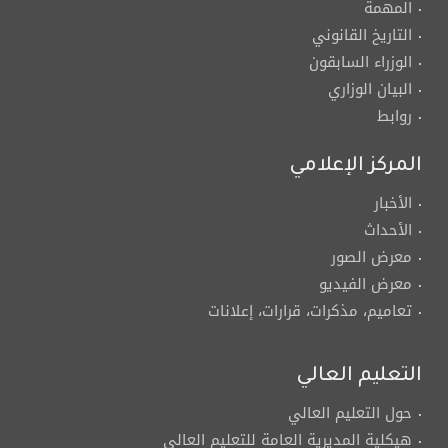
المهمة
التاريخ القانوني
الوزراء السابقون
البيان الوزاري
روابط
المركز الإعلامي
الأخبار
الأحداث
معرض الصور
معرض الفيديو
تعاميم، مذكرات، قرارات، إعلانات
التعليم العالي
حول التعليم العالي
هيكلية المديرية العامة للتعليم العالي