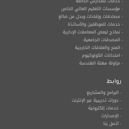
خدمات للمدارس الخاصة
مؤسسات التعليم العالي الخاص
مصادقات وإفادات وبدل من ضائع
خدمات للموظفين والأساتذة
نماذج لبعض المعاملات الإدارية
المصدقات الجامعية
المنح والعلاقات الخارجية
امتحانات الكولوكيوم
مزاولة مهنة الهندسة
روابط
البرامج والمشاريع
دورات تدريبية عبر الإنترنت
خدمات إلكترونية
الإصدارات
اتصل بنا