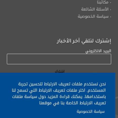
مكاتبنا
الأسئلة الشائعة
سياسة الخصوصية
إشترك لتلقي آخر الأخبار
البريد الالكتروني
نحن نستخدم ملفات تعريف الارتباط لتحسين تجربة
المستخدم. اختر ملفات تعريف الارتباط التي تسمح لنا
باستخدامها. يمكنك قراءة المزيد حول سياسة ملفات
لأي إستفسار الإتصال على:
٠١/٧٧٢٠٠٠
تعريف الارتباط الخاصة بنا في موقعنا
سياسة الخصوصية