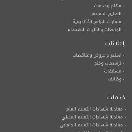
مهام وخدمات
التعليم المستمر
مسارات البرامج الأكاديمية
الجامعات والكليات المعتمدة
إعلانات
استدراج عروض ومناقصات
ترشيحات ومنح
مسابقات
وظائف
خدمات
معادلة شهادات التعليم العام
معادلة شهادات التعليم المهني
معادلة شهادات التعليم الجامعي